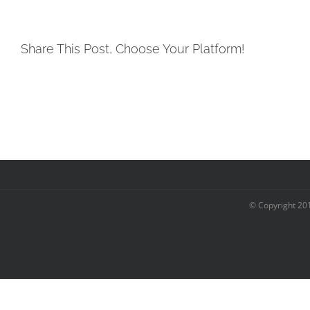
Share This Post, Choose Your Platform!
© Copyright 20