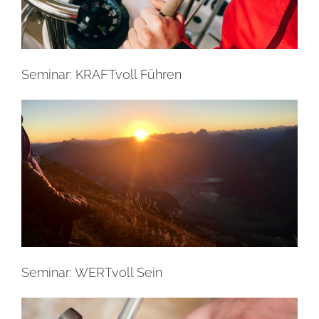
Seminar: KRAFTvoll Führen
Seminar: WERTvoll Sein