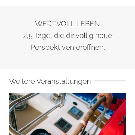
WERT.VOLL LEBEN
2,5 Tage, die dir völlig neue
Perspektiven eröffnen.
Weitere Veranstaltungen