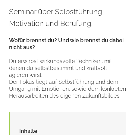
Seminar über Selbstführung,
Motivation und Berufung.
Wofür brennst du? Und wie brennst du dabei
nicht aus?
Du erwirbst wirkungsvolle Techniken, mit
denen du selbstbestimmt und kraftvoll
agieren wirst.
Der Fokus liegt auf Selbstführung und dem
Umgang mit Emotionen, sowie dem konkreten
Herausarbeiten des eigenen Zukunftsbildes.
.
Inhalte: