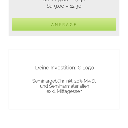
Sa 9.00 – 12.30
ANFRAGE
Deine Investition: € 1050
Seminargebühr inkl. 20% MwSt.
und Seminarmaterialien
exkl. Mittagessen