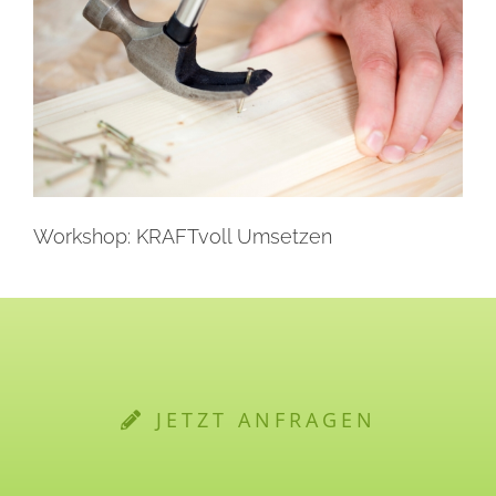
Workshop: KRAFTvoll Umsetzen
JETZT ANFRAGEN