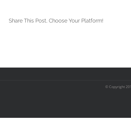
Share This Post, Choose Your Platform!
© Copyright 20