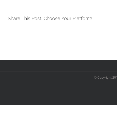
Share This Post, Choose Your Platform!
© Copyright 20