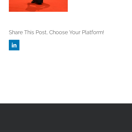
Share This Post, Choose Your Platform!
LinkedIn