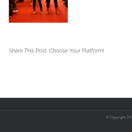
Share This Post, Choose Your Platform!
© Copyright 20