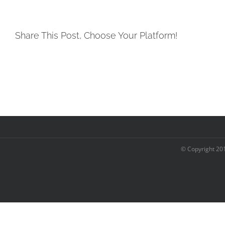
Share This Post, Choose Your Platform!
© Copyright 20